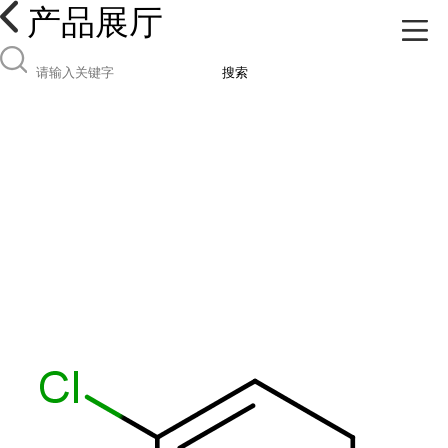
产品展厅
搜索