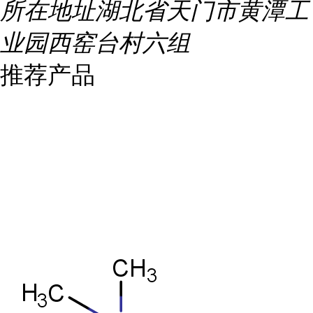
所在地址
湖北省天门市黄潭工
业园西窑台村六组
推荐产品