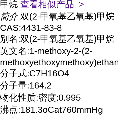
甲烷
查看相似产品 >
简介
双(2-甲氧基乙氧基)甲烷
CAS:4431-83-8
别名:双(2-甲氧基乙氧基)甲烷
英文名:1-methoxy-2-(2-
methoxyethoxymethoxy)etha
分子式:C7H16O4
分子量:164.2
物化性质:密度:0.995
沸点:181.3oCat760mmHg