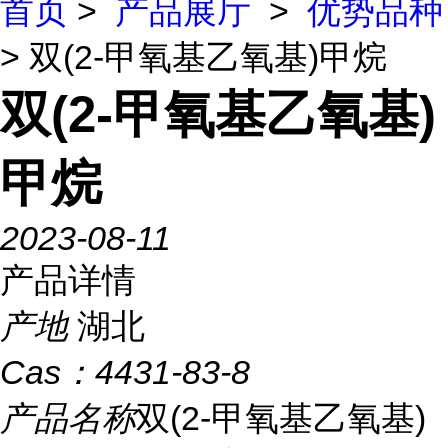
首页
>
产品展厅
>
优势品种
> 双(2-甲氧基乙氧基)甲烷
双(2-甲氧基乙氧基)
甲烷
2023-08-11
产品详情
产地
湖北
Cas：
4431-83-8
产品名称
双(2-甲氧基乙氧基)