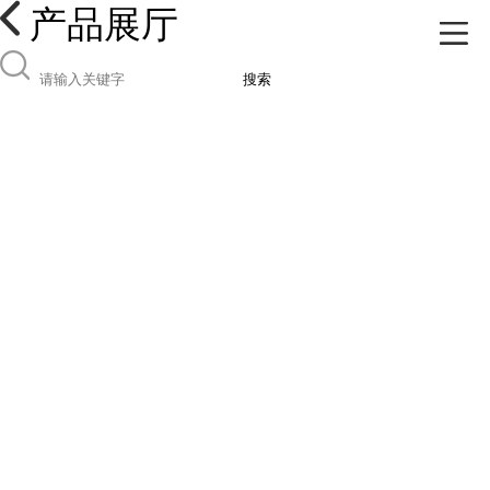
产品展厅
搜索