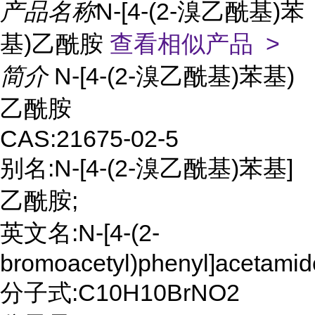
产品名称
N-[4-(2-溴乙酰基)苯
基)乙酰胺
查看相似产品 >
简介
N-[4-(2-溴乙酰基)苯基)
乙酰胺
CAS:21675-02-5
别名:N-[4-(2-溴乙酰基)苯基]
乙酰胺;
英文名:N-[4-(2-
bromoacetyl)phenyl]acetamid
分子式:C10H10BrNO2