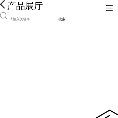
产品展厅
搜索