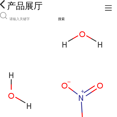
产品展厅
搜索