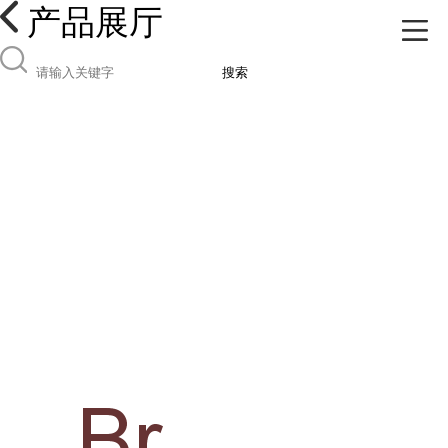
产品展厅
搜索