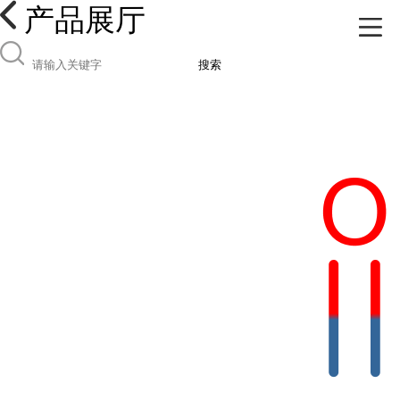
产品展厅
搜索