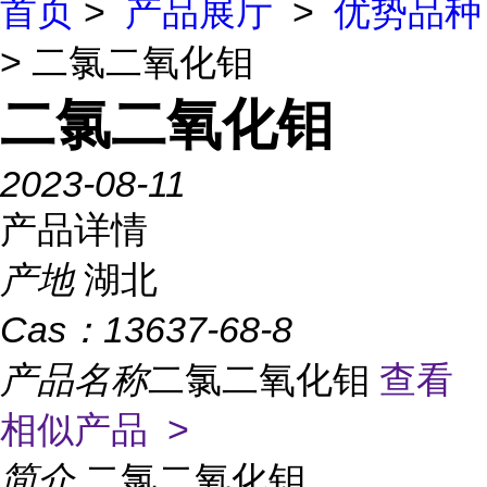
首页
>
产品展厅
>
优势品种
> 二氯二氧化钼
二氯二氧化钼
2023-08-11
产品详情
产地
湖北
Cas：
13637-68-8
产品名称
二氯二氧化钼
查看
相似产品 >
简介
二氯二氧化钼