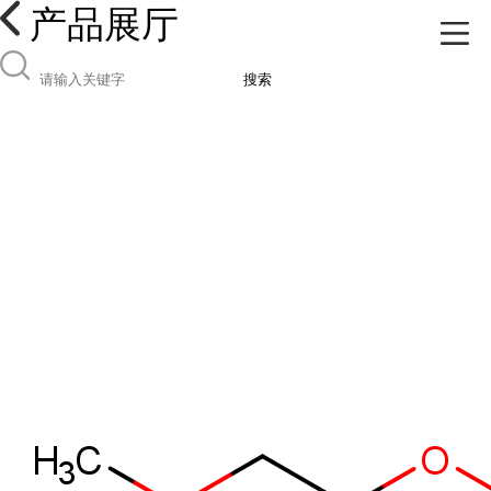
产品展厅
搜索