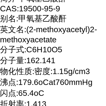
CAS:19500-95-9
别名:甲氧基乙酸酐
英文名:(2-methoxyacetyl)2-
methoxyacetate
分子式:C6H10O5
分子量:162.141
物化性质:密度:1.15g/cm3
沸点:179.6oCat760mmHg
闪点:65.4oC
折射率:1.413