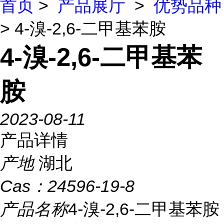
首页
>
产品展厅
>
优势品种
> 4-溴-2,6-二甲基苯胺
4-溴-2,6-二甲基苯
胺
2023-08-11
产品详情
产地
湖北
Cas：
24596-19-8
产品名称
4-溴-2,6-二甲基苯胺