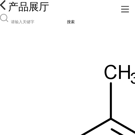
产品展厅
搜索