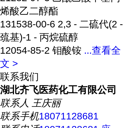
烯酸乙二醇酯
131538-00-6 2,3 - 二硫代(2 -
巯基)-1 - 丙烷硫醇
12054-85-2 钼酸铵
...
查看全
文 >
联系我们
湖北齐飞医药化工有限公司
联系人
王庆丽
联系手机
18071128681