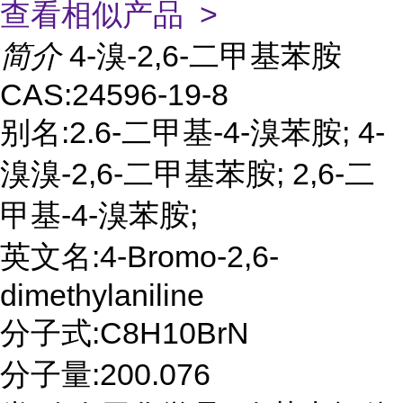
查看相似产品 >
简介
4-溴-2,6-二甲基苯胺
CAS:24596-19-8
别名:2.6-二甲基-4-溴苯胺; 4-
溴溴-2,6-二甲基苯胺; 2,6-二
甲基-4-溴苯胺;
英文名:4-Bromo-2,6-
dimethylaniline
分子式:C8H10BrN
分子量:200.076