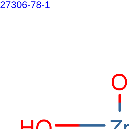
27306-78-1