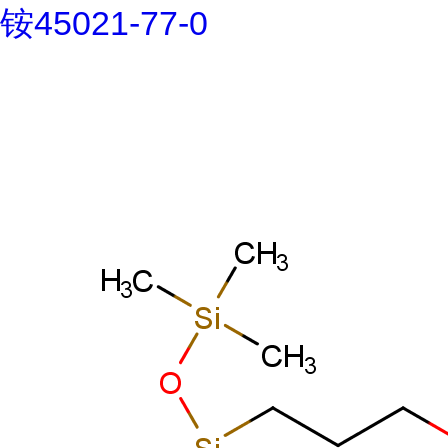
铵45021-77-0