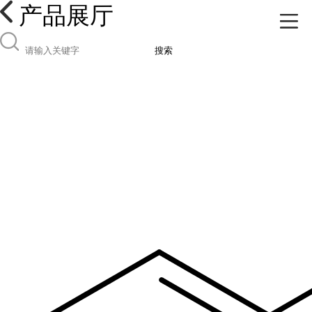
产品展厅
搜索