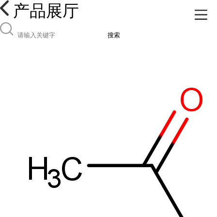
产品展厅
搜索