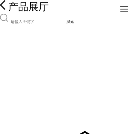
产品展厅
搜索