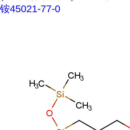
铵45021-77-0