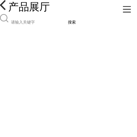
产品展厅
搜索