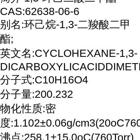
CAS:62638-06-6
别名:环己烷-1,3-二羧酸二甲
酯;
英文名:CYCLOHEXANE-1,3-
DICARBOXYLICACIDDIME
分子式:C10H16O4
分子量:200.232
物化性质:密
度:1.102±0.06g/cm3(20oC760
沸点:258.1±15.0oC(760Torr)