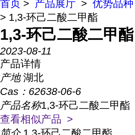
首页
>
产品展厅
>
优势品种
> 1,3-环己二酸二甲酯
1,3-环己二酸二甲酯
2023-08-11
产品详情
产地
湖北
Cas：
62638-06-6
产品名称
1,3-环己二酸二甲酯
查看相似产品 >
简介
1,3-环己二酸二甲酯