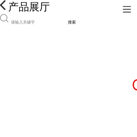
产品展厅
搜索