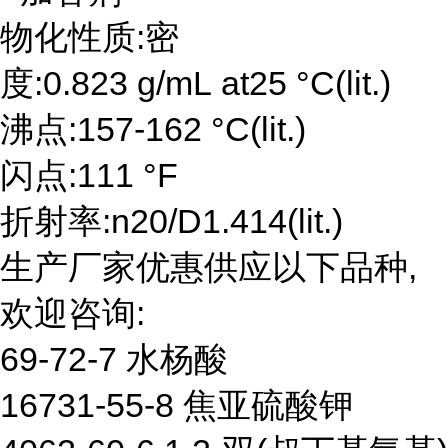
物化性质:密
度:0.823 g/mL at25 °C(lit.)
沸点:157-162 °C(lit.)
闪点:111 °F
折射率:n20/D1.414(lit.)
生产厂家优惠供应以下品种,
欢迎咨询:
69-72-7 水杨酸
16731-55-8 焦亚硫酸钾