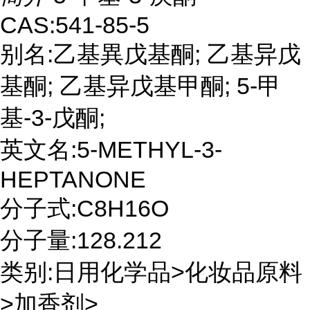
CAS:541-85-5
别名:乙基異戊基酮; 乙基异戊
基酮; 乙基异戊基甲酮; 5-甲
基-3-戊酮;
英文名:5-METHYL-3-
HEPTANONE
分子式:C8H16O
分子量:128.212
类别:日用化学品>化妆品原料
>加香剂>