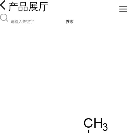
产品展厅
搜索