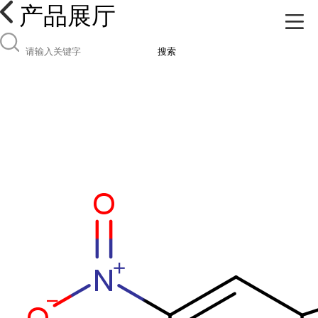
产品展厅
搜索