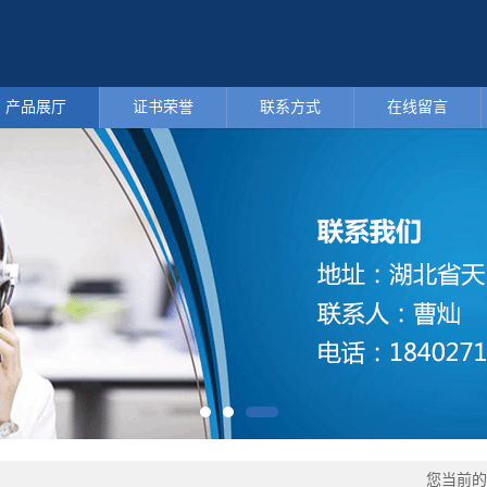
产品展厅
证书荣誉
联系方式
在线留言
您当前