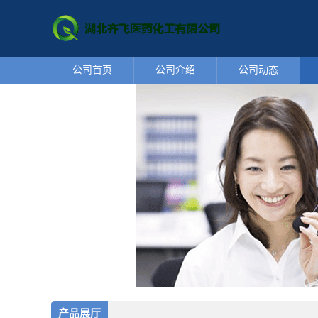
公司首页
公司介绍
公司动态
产品展厅