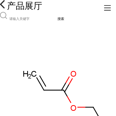
产品展厅
搜索