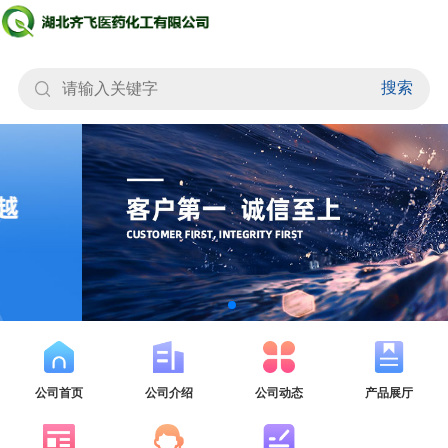
搜索
公司首页
公司介绍
公司动态
产品展厅