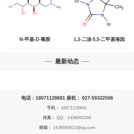
N-甲基-D-葡胺
1,3-二溴-5,5-二甲基海因
最新动态
电话：18071128681 座机： 027-59322506
手机：
18071128681
传真：
QQ：1438082200
邮箱：
1438580022@qq.com