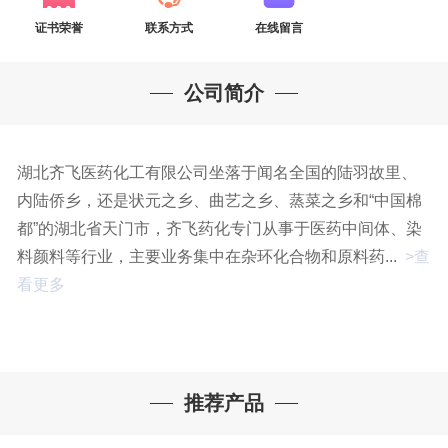
证书荣誉
联系方式
在线留言
公司简介
湖北齐飞医药化工有限公司坐落于闻名全国的陆羽故里、
内陆侨乡，还是状元之乡、曲艺之乡、蒸菜之乡和“中国棉
都”的湖北省天门市，齐飞药化专门从事于医药中间体、染
料颜料等行业，主要业务集中在杂环化合物和原料药...
>查
看更多
推荐产品