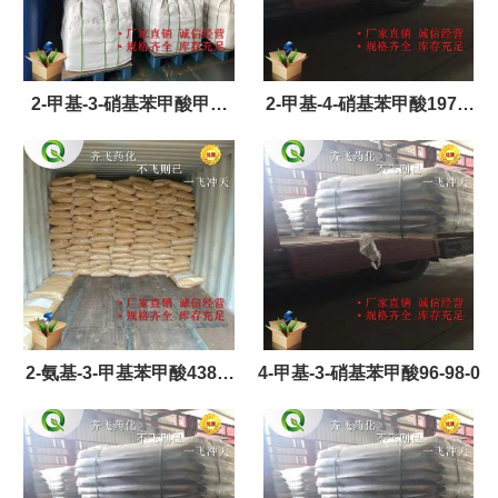
2-甲基-3-硝基苯甲酸甲酯
2-甲基-4-硝基苯甲酸1975-
59382-59-1
51-5
2-氨基-3-甲基苯甲酸4389-
4-甲基-3-硝基苯甲酸96-98-0
45-1