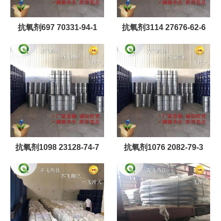
抗氧剂697 70331-94-1
抗氧剂3114 27676-62-6
抗氧剂1098 23128-74-7
抗氧剂1076 2082-79-3