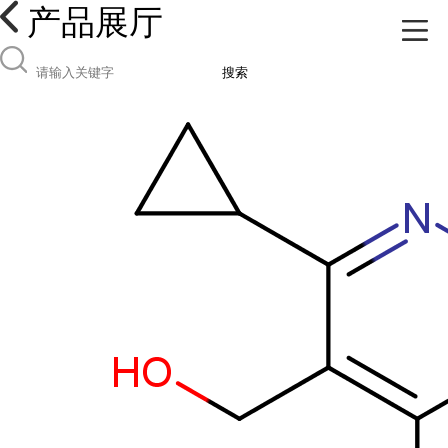
产品展厅
搜索