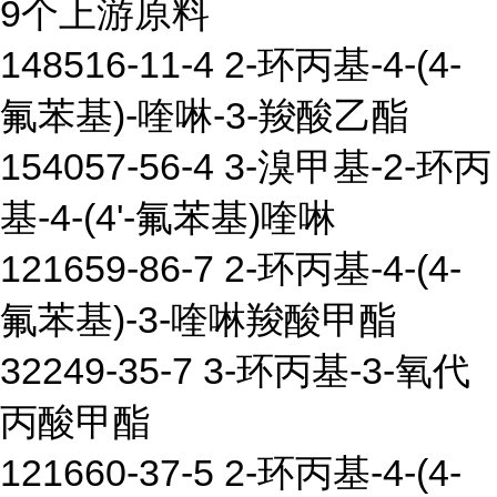
9个上游原料
148516-11-4 2-环丙基-4-(4-
氟苯基)-喹啉-3-羧酸乙酯
154057-56-4 3-溴甲基-2-环丙
基-4-(4'-氟苯基)喹啉
121659-86-7 2-环丙基-4-(4-
氟苯基)-3-喹啉羧酸甲酯
32249-35-7 3-环丙基-3-氧代
丙酸甲酯
121660-37-5 2-环丙基-4-(4-