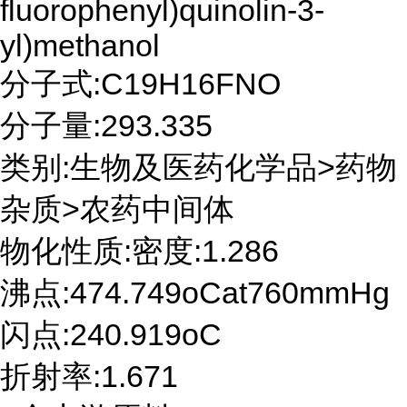
fluorophenyl)quinolin-3-
yl)methanol
分子式:C19H16FNO
分子量:293.335
类别:生物及医药化学品>药物
杂质>农药中间体
物化性质:密度:1.286
沸点:474.749oCat760mmHg
闪点:240.919oC
折射率:1.671