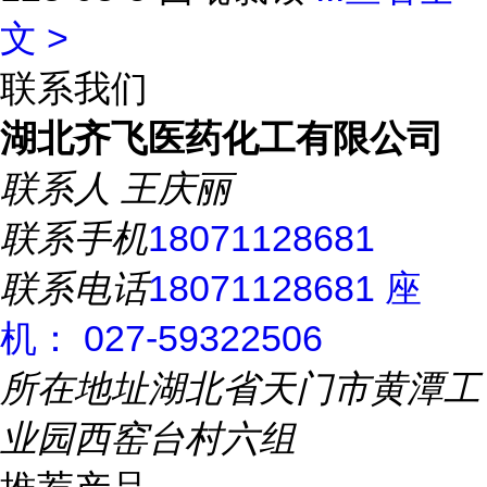
文 >
联系我们
湖北齐飞医药化工有限公司
联系人
王庆丽
联系手机
18071128681
联系电话
18071128681 座
机： 027-59322506
所在地址
湖北省天门市黄潭工
业园西窑台村六组