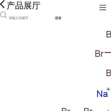
产品展厅
搜索