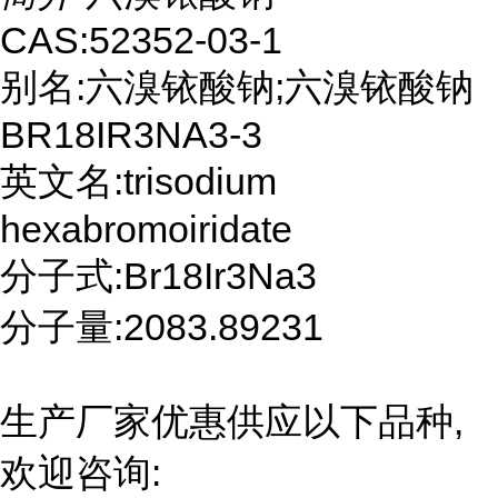
CAS:52352-03-1
别名:六溴铱酸钠;六溴铱酸钠
BR18IR3NA3-3
英文名:trisodium
hexabromoiridate
分子式:Br18Ir3Na3
分子量:2083.89231
生产厂家优惠供应以下品种,
欢迎咨询: