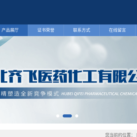
产品展厅
证书荣誉
联系方式
在线留言
您当前的位置：