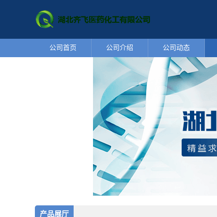
公司首页
公司介绍
公司动态
产品展厅