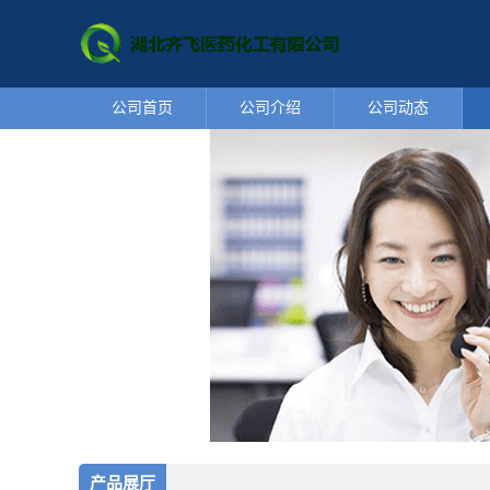
公司首页
公司介绍
公司动态
产品展厅