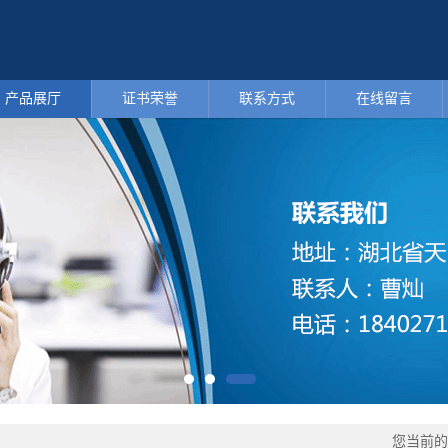
产品展厅
证书荣誉
联系方式
在线留言
您当前