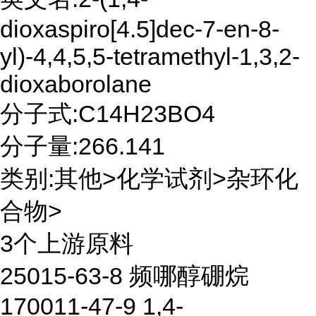
dioxaspiro[4.5]dec-7-en-8-
yl)-4,4,5,5-tetramethyl-1,3,2-
dioxaborolane
分子式:C14H23BO4
分子量:266.141
类别:其他>化学试剂>杂环化
合物>
3个上游原料
25015-63-8 频哪醇硼烷
170011-47-9 1,4-