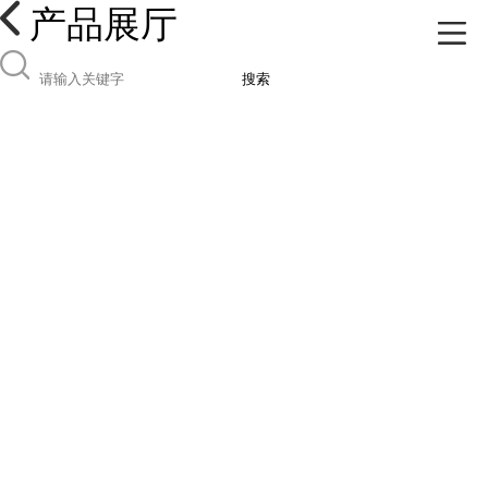
产品展厅
搜索