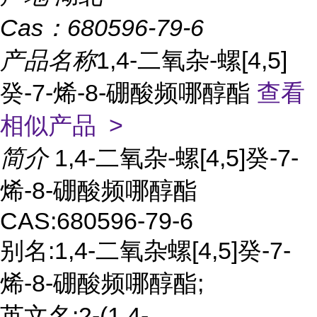
Cas：
680596-79-6
产品名称
1,4-二氧杂-螺[4,5]
癸-7-烯-8-硼酸频哪醇酯
查看
相似产品 >
简介
1,4-二氧杂-螺[4,5]癸-7-
烯-8-硼酸频哪醇酯
CAS:680596-79-6
别名:1,4-二氧杂螺[4,5]癸-7-
烯-8-硼酸频哪醇酯;
英文名:2-(1,4-