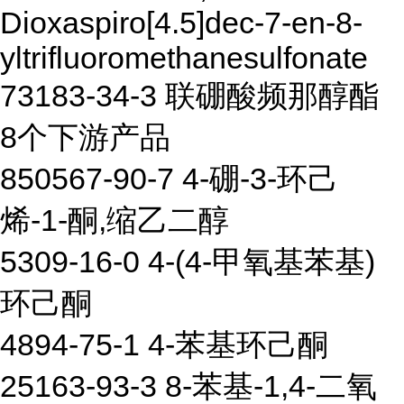
Dioxaspiro[4.5]dec-7-en-8-
yltrifluoromethanesulfonate
73183-34-3 联硼酸频那醇酯
8个下游产品
850567-90-7 4-硼-3-环己
烯-1-酮,缩乙二醇
5309-16-0 4-(4-甲氧基苯基)
环己酮
4894-75-1 4-苯基环己酮
25163-93-3 8-苯基-1,4-二氧