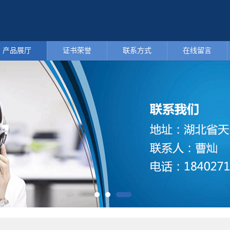
产品展厅
证书荣誉
联系方式
在线留言