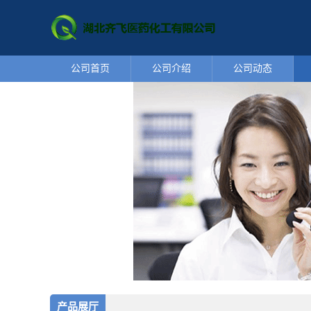
公司首页
公司介绍
公司动态
产品展厅