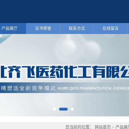
产品展厅
证书荣誉
联系方式
在线留言
您当前的位置：
网站首页
>
产品展