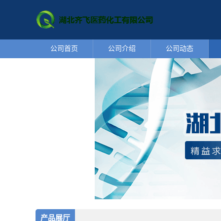
公司首页
公司介绍
公司动态
产品展厅