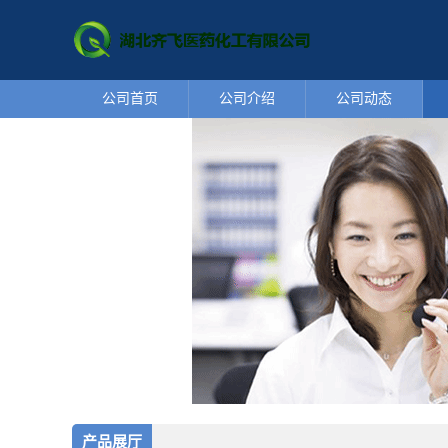
公司首页
公司介绍
公司动态
产品展厅