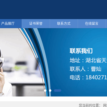
产品展厅
证书荣誉
联系方式
在线留言
您当前的位置：
网