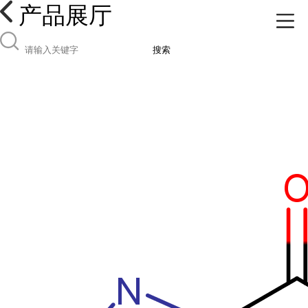
产品展厅
搜索