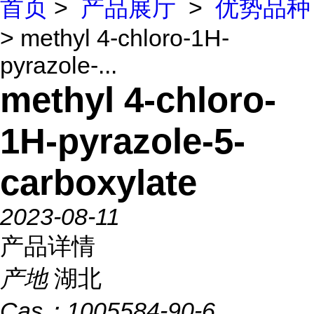
首页
>
产品展厅
>
优势品种
> methyl 4-chloro-1H-
pyrazole-...
methyl 4-chloro-
1H-pyrazole-5-
carboxylate
2023-08-11
产品详情
产地
湖北
Cas：
1005584-90-6