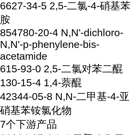
6627-34-5 2,5-二氯-4-硝基苯
胺
854780-20-4 N,N'-dichloro-
N,N'-p-phenylene-bis-
acetamide
615-93-0 2,5-二氯对苯二醌
130-15-4 1,4-萘醌
42344-05-8 N,N-二甲基-4-亚
硝基苯铵氯化物
7个下游产品