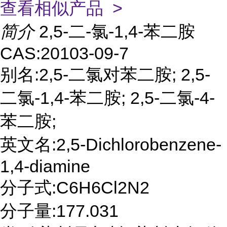
查看相似产品 >
简介
2,5-二-氯-1,4-苯二胺
CAS:20103-09-7
别名:2,5-二氯对苯二胺; 2,5-
二氯-1,4-苯二胺; 2,5-二氯-4-
苯二胺;
英文名:2,5-Dichlorobenzene-
1,4-diamine
分子式:C6H6Cl2N2
分子量:177.031