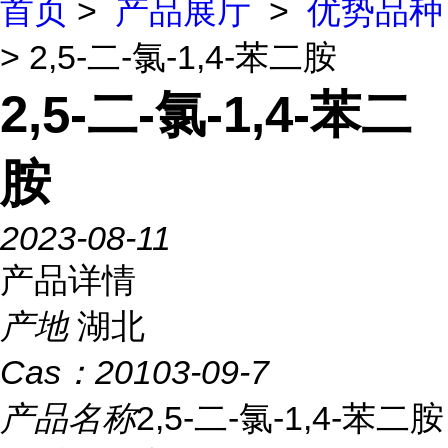
首页
>
产品展厅
>
优势品种
> 2,5-二-氯-1,4-苯二胺
2,5-二-氯-1,4-苯二
胺
2023-08-11
产品详情
产地
湖北
Cas：
20103-09-7
产品名称
2,5-二-氯-1,4-苯二胺