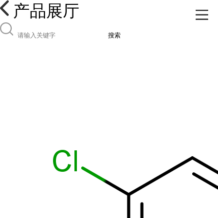
产品展厅
搜索