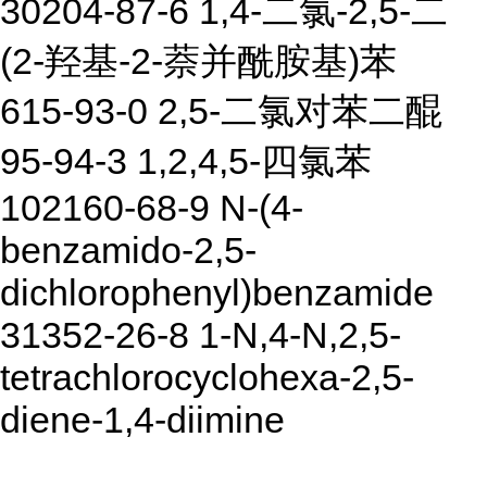
30204-87-6 1,4-二氯-2,5-二
(2-羟基-2-萘并酰胺基)苯
615-93-0 2,5-二氯对苯二醌
95-94-3 1,2,4,5-四氯苯
102160-68-9 N-(4-
benzamido-2,5-
dichlorophenyl)benzamide
31352-26-8 1-N,4-N,2,5-
tetrachlorocyclohexa-2,5-
diene-1,4-diimine