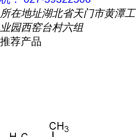
所在地址
湖北省天门市黄潭工
业园西窑台村六组
推荐产品