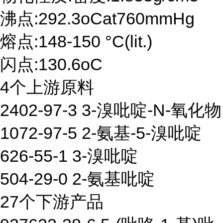
沸点:292.3oCat760mmHg
熔点:148-150 °C(lit.)
闪点:130.6oC
4个上游原料
2402-97-3 3-溴吡啶-N-氧化物
1072-97-5 2-氨基-5-溴吡啶
626-55-1 3-溴吡啶
504-29-0 2-氨基吡啶
27个下游产品