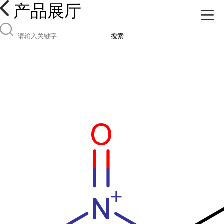
产品展厅
搜索