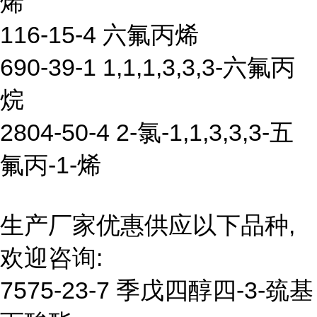
烯
116-15-4 六氟丙烯
690-39-1 1,1,1,3,3,3-六氟丙
烷
2804-50-4 2-氯-1,1,3,3,3-五
氟丙-1-烯
生产厂家优惠供应以下品种,
欢迎咨询:
7575-23-7 季戊四醇四-3-巯基