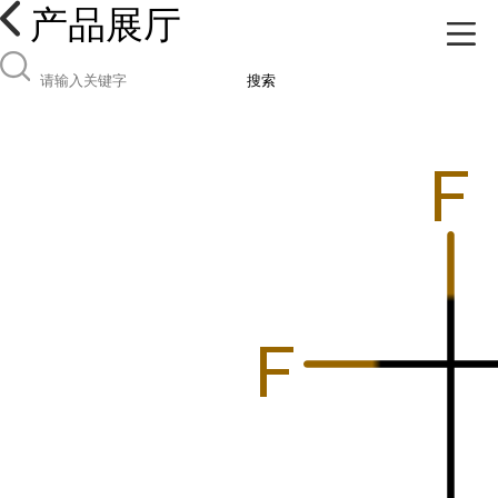
产品展厅
搜索