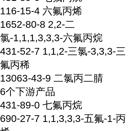
116-15-4 六氟丙烯
1652-80-8 2,2-二
氯-1,1,1,3,3,3-六氟丙烷
431-52-7 1,1,2-三氯-3,3,3-三
氟丙稀
13063-43-9 二氯丙二腈
6个下游产品
431-89-0 七氟丙烷
690-27-7 1,1,3,3,3-五氟-1-丙