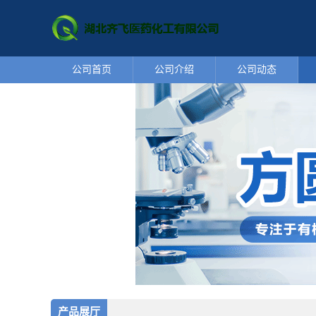
公司首页
公司介绍
公司动态
产品展厅