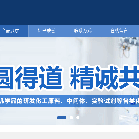
产品展厅
证书荣誉
联系方式
在线留言