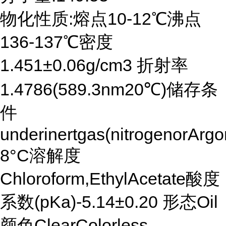
物化性质:熔点10-12℃沸点
136-137℃密度
1.451±0.06g/cm3 折射率
1.4786(589.3nm20℃)储存条
件
underinertgas(nitrogenorArgo
8°C溶解度
Chloroform,EthylAcetate酸度
系数(pKa)-5.14±0.20 形态Oil
颜色ClearColorless