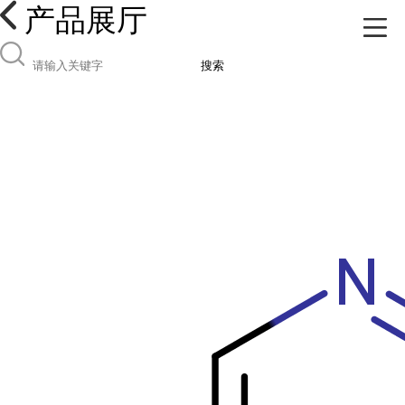
产品展厅
搜索