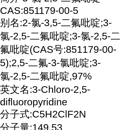
CAS:851179-00-5
别名:2-氯-3,5-二氟吡啶;3-
氯-2,5-二氟吡啶;3-氯-2,5-二
氟吡啶(CAS号:851179-00-
5);2,5-二氟-3-氯吡啶;3-
氯-2,5-二氟吡啶,97%
英文名:3-Chloro-2,5-
difluoropyridine
分子式:C5H2ClF2N
分子量:149.53