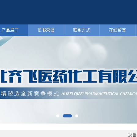
产品展厅
证书荣誉
联系方式
在线留言
您