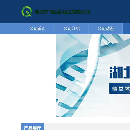
公司首页
公司介绍
公司动态
产品展厅