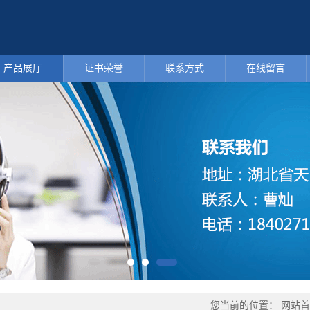
产品展厅
证书荣誉
联系方式
在线留言
您当前的位置：
网站首