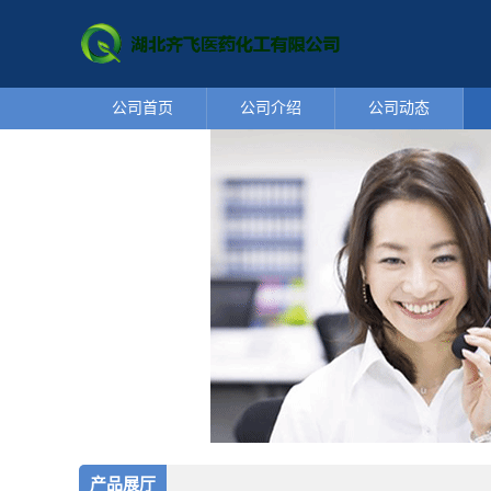
公司首页
公司介绍
公司动态
产品展厅