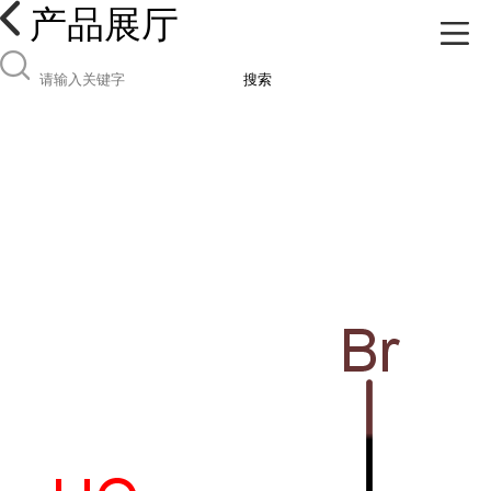
产品展厅
搜索