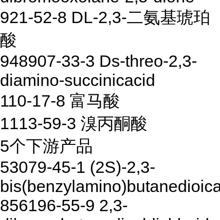
921-52-8 DL-2,3-二氨基琥珀
酸
948907-33-3 Ds-threo-2,3-
diamino-succinicacid
110-17-8 富马酸
1113-59-3 溴丙酮酸
5个下游产品
53079-45-1 (2S)-2,3-
bis(benzylamino)butanedioica
856196-55-9 2,3-