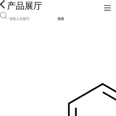
产品展厅
搜索