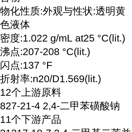
物化性质:外观与性状:透明黄
色液体
密度:1.022 g/mL at25 °C(lit.)
沸点:207-208 °C(lit.)
闪点:137 °F
折射率:n20/D1.569(lit.)
12个上游原料
827-21-4 2,4-二甲苯磺酸钠
11个下游产品