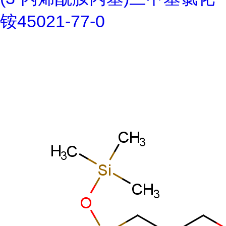
铵45021-77-0