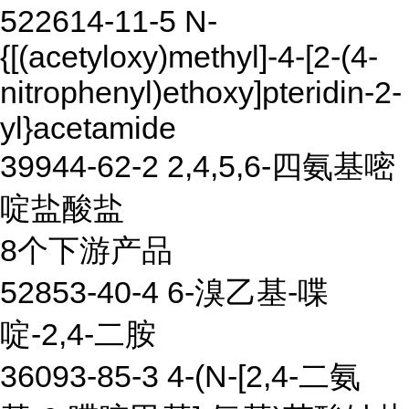
522614-11-5 N-
{[(acetyloxy)methyl]-4-[2-(4-
nitrophenyl)ethoxy]pteridin-2-
yl}acetamide
39944-62-2 2,4,5,6-四氨基嘧
啶盐酸盐
8个下游产品
52853-40-4 6-溴乙基-喋
啶-2,4-二胺
36093-85-3 4-(N-[2,4-二氨