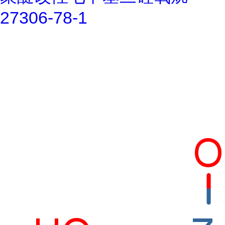
27306-78-1