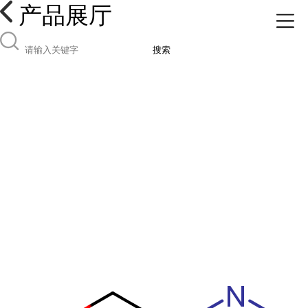
产品展厅
搜索