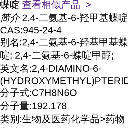
蝶啶
查看相似产品 >
简介
2,4-二氨基-6-羟甲基蝶啶
CAS:945-24-4
别名:2,4-二氨基-6-羟基甲基蝶
啶; 2,4-二氨基-6-蝶啶甲醇;
英文名:2,4-DIAMINO-6-
(HYDROXYMETHYL)PTERI
分子式:C7H8N6O
分子量:192.178
类别:生物及医药化学品>药物