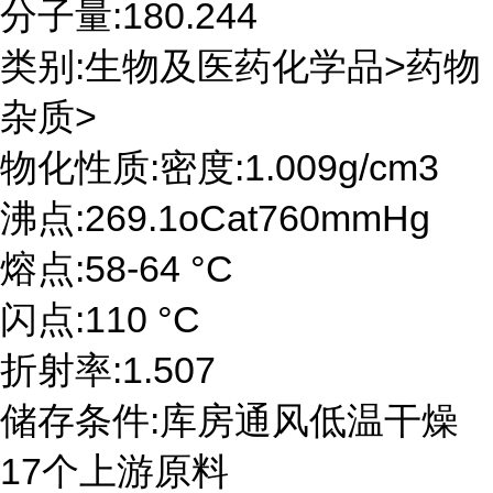
分子量:180.244
类别:生物及医药化学品>药物
杂质>
物化性质:密度:1.009g/cm3
沸点:269.1oCat760mmHg
熔点:58-64 °C
闪点:110 °C
折射率:1.507
储存条件:库房通风低温干燥
17个上游原料