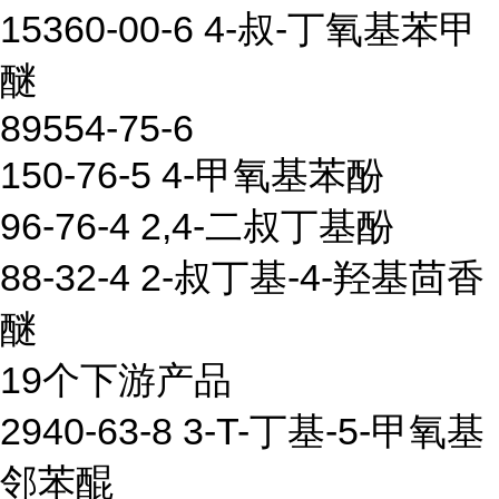
15360-00-6 4-叔-丁氧基苯甲
醚
89554-75-6
150-76-5 4-甲氧基苯酚
96-76-4 2,4-二叔丁基酚
88-32-4 2-叔丁基-4-羟基茴香
醚
19个下游产品
2940-63-8 3-T-丁基-5-甲氧基
邻苯醌