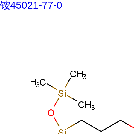
铵45021-77-0