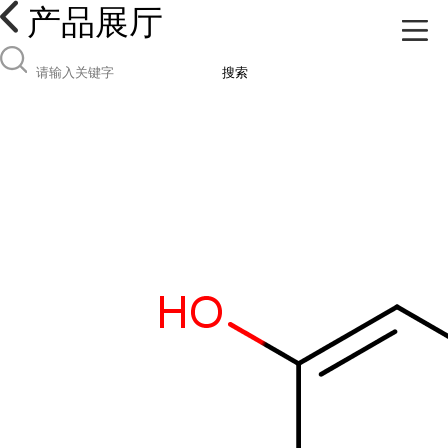
产品展厅
搜索