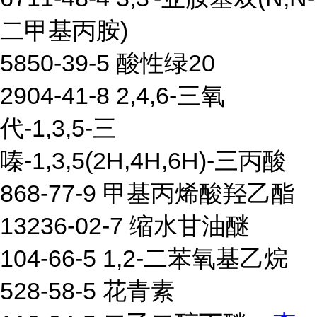
二甲基丙胺)
5850-39-5 酸性绿20
2904-41-8 2,4,6-三氧
代-1,3,5-三
嗪-1,3,5(2H,4H,6H)-三丙酸
868-77-9 甲基丙烯酸羟乙酯
13236-02-7 缩水甘油醚
104-66-5 1,2-二苯氧基乙烷
528-58-5 花青素