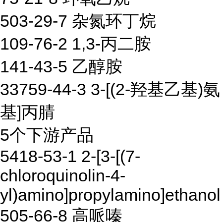
503-29-7 杂氮环丁烷
109-76-2 1,3-丙二胺
141-43-5 乙醇胺
33759-44-3 3-[(2-羟基乙基)氨
基]丙腈
5个下游产品
5418-53-1 2-[3-[(7-
chloroquinolin-4-
yl)amino]propylamino]ethanol
505-66-8 高哌嗪