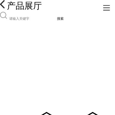
产品展厅
搜索