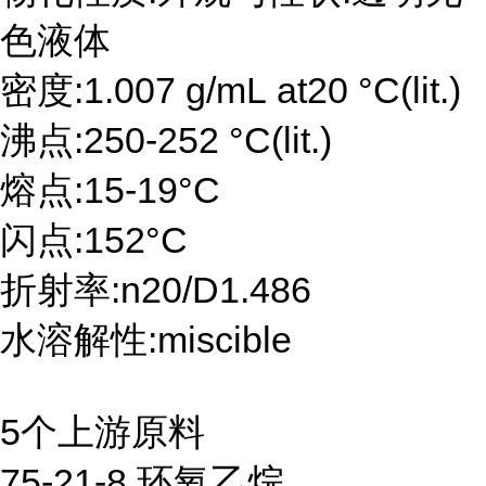
色液体
密度:1.007 g/mL at20 °C(lit.)
沸点:250-252 °C(lit.)
熔点:15-19°C
闪点:152°C
折射率:n20/D1.486
水溶解性:miscible
5个上游原料
75-21-8 环氧乙烷