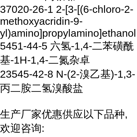
37020-26-1 2-[3-[(6-chloro-2-
methoxyacridin-9-
yl)amino]propylamino]ethanol
5451-44-5 六氢-1,4-二苯磺酰
基-1H-1,4-二氮杂卓
23545-42-8 N-(2-溴乙基)-1,3-
丙二胺二氢溴酸盐
生产厂家优惠供应以下品种,
欢迎咨询: