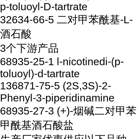
p-toluoyl-D-tartrate
32634-66-5 二对甲苯酰基-L-
酒石酸
3个下游产品
68935-25-1 l-nicotinedi-(p-
toluoyl)-d-tartrate
136871-75-5 (2S,3S)-2-
Phenyl-3-piperidinamine
68935-27-3 (+)-烟碱二对甲苯
甲酰基酒石酸盐