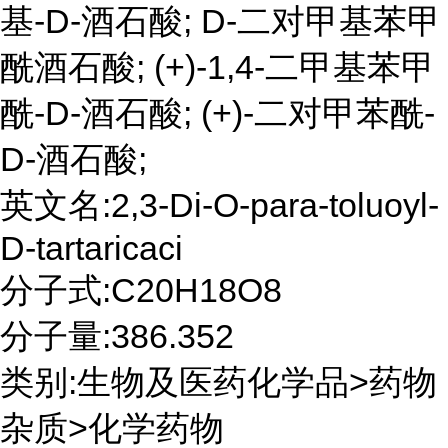
基-D-酒石酸; D-二对甲基苯甲
酰酒石酸; (+)-1,4-二甲基苯甲
酰-D-酒石酸; (+)-二对甲苯酰-
D-酒石酸;
英文名:2,3-Di-O-para-toluoyl-
D-tartaricaci
分子式:C20H18O8
分子量:386.352
类别:生物及医药化学品>药物
杂质>化学药物