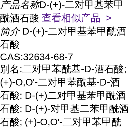
产品名称
D-(+)-二对甲基苯甲
酰酒石酸
查看相似产品 >
简介
D-(+)-二对甲基苯甲酰酒
石酸
CAS:32634-68-7
别名:二对甲苯酰基-D-酒石酸;
(+)-O,O'-二对甲苯酰基-D-酒
石酸; D-(+)二对甲基苯甲酰酒
石酸; D-(+)-对甲基二苯甲酰酒
石酸; (+)-O,O'-二对甲苯甲酰