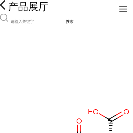
产品展厅
搜索