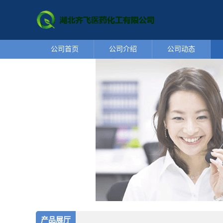
公司首页
公司介绍
公司动态
产品展厅