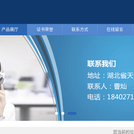
产品展厅
证书荣誉
联系方式
在线留言
您当前的