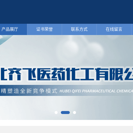
产品展厅
证书荣誉
联系方式
在线留言