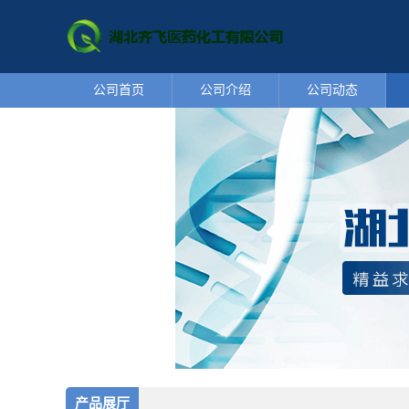
公司首页
公司介绍
公司动态
产品展厅