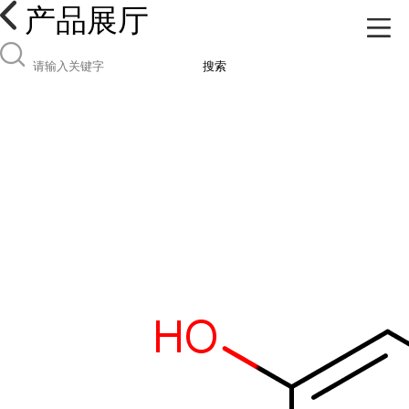
产品展厅
搜索