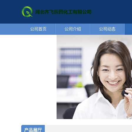
公司首页
公司介绍
公司动态
产品展厅