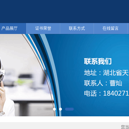
产品展厅
证书荣誉
联系方式
在线留言
您