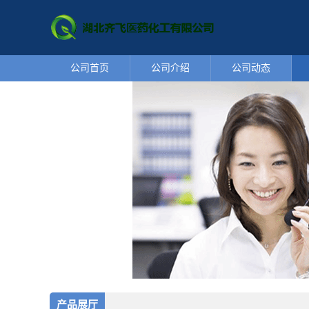
公司首页
公司介绍
公司动态
产品展厅