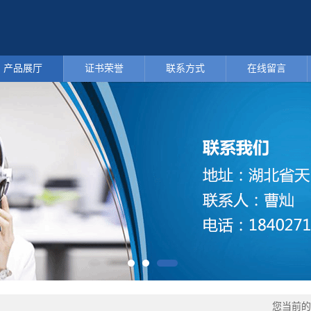
产品展厅
证书荣誉
联系方式
在线留言
您当前