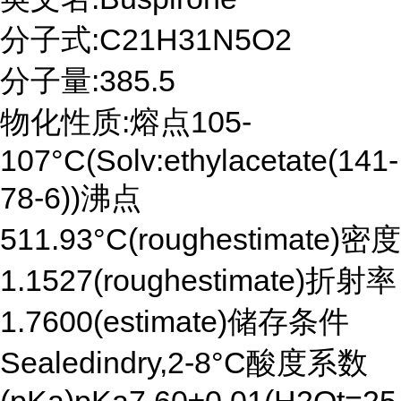
分子式:C21H31N5O2
分子量:385.5
物化性质:熔点105-
107°C(Solv:ethylacetate(141-
78-6))沸点
511.93°C(roughestimate)密度
1.1527(roughestimate)折射率
1.7600(estimate)储存条件
Sealedindry,2-8°C酸度系数