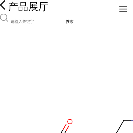
产品展厅
搜索