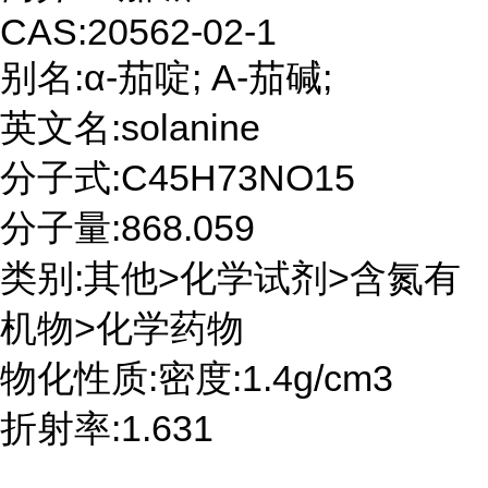
CAS:20562-02-1
别名:α-茄啶; A-茄碱;
英文名:solanine
分子式:C45H73NO15
分子量:868.059
类别:其他>化学试剂>含氮有
机物>化学药物
物化性质:密度:1.4g/cm3
折射率:1.631