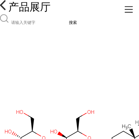
产品展厅
搜索