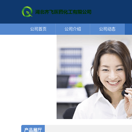
公司首页
公司介绍
公司动态
产品展厅