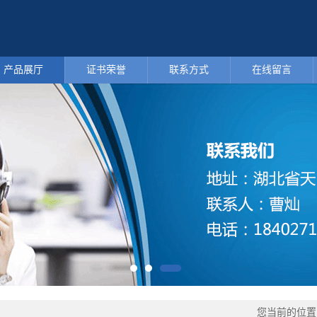
产品展厅
证书荣誉
联系方式
在线留言
您当前的位