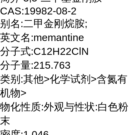
CAS:19982-08-2
别名:二甲金刚烷胺;
英文名:memantine
分子式:C12H22ClN
分子量:215.763
类别:其他>化学试剂>含氮有
机物>
物化性质:外观与性状:白色粉
末
密度:1.046