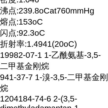
沸点:239.8oCat760mmHg
熔点:153oC
闪点:92.3oC
折射率:1.4941(20oC)
19982-07-1 1-乙酰氨基-3,5-
二甲基金刚烷
941-37-7 1-溴-3,5-二甲基金刚
烷
1204184-74-6 2-(3,5-