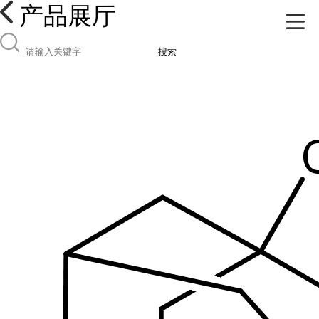
产品展厅
搜索