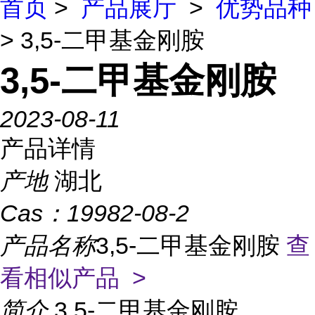
首页
>
产品展厅
>
优势品种
> 3,5-二甲基金刚胺
3,5-二甲基金刚胺
2023-08-11
产品详情
产地
湖北
Cas：
19982-08-2
产品名称
3,5-二甲基金刚胺
查
看相似产品 >
简介
3,5-二甲基金刚胺