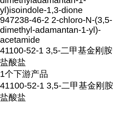
dimethyladamantan-1-
yl)isoindole-1,3-dione
947238-46-2 2-chloro-N-(3,5-
dimethyl-adamantan-1-yl)-
acetamide
41100-52-1 3,5-二甲基金刚胺
盐酸盐
1个下游产品
41100-52-1 3,5-二甲基金刚胺
盐酸盐