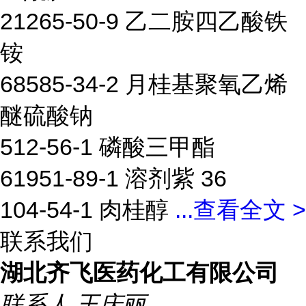
21265-50-9 乙二胺四乙酸铁
铵
68585-34-2 月桂基聚氧乙烯
醚硫酸钠
512-56-1 磷酸三甲酯
61951-89-1 溶剂紫 36
104-54-1 肉桂醇
...
查看全文 >
联系我们
湖北齐飞医药化工有限公司
联系人
王庆丽