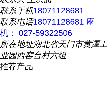
联系手机
18071128681
联系电话
18071128681 座
机： 027-59322506
所在地址
湖北省天门市黄潭工
业园西窑台村六组
推荐产品