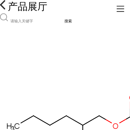
产品展厅
搜索