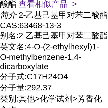
酸酯
查看相似产品 >
简介
2-乙基己基甲对苯二酸酯
CAS:63468-13-3
别名:2-乙基己基甲对苯二酸酯
英文名:4-O-(2-ethylhexyl)1-
O-methylbenzene-1,4-
dicarboxylate
分子式:C17H24O4
分子量:292.37
类别:其他>化学试剂>芳香化